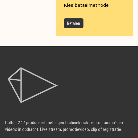
Kies betaalmethode:
Cultuur247 produceert met eigen techniek ook tv-programma’s en
video’s in opdracht. Live stream, promotievideo, clip of registratie.