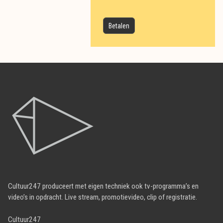
Cultuur247 produceert met eigen techniek ook tv-programma’s en
video’s in opdracht. Live stream, promotievideo, clip of registratie.
Cultuur247