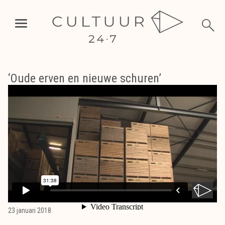
‘Oude erven en nieuwe schuren’
23 januari 2018