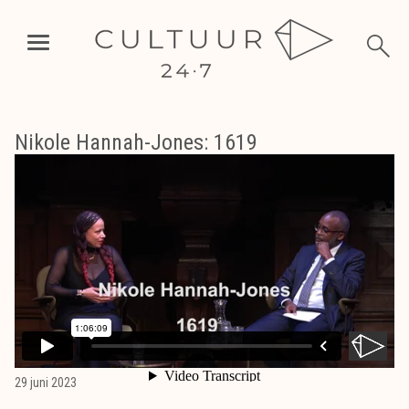
Nikole Hannah-Jones: 1619
29 juni 2023