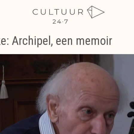
: Archipel, een memoir