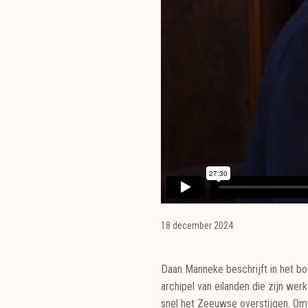
18 december 2024
Daan Manneke beschrijft in het b
archipel van eilanden die zijn wer
snel het Zeeuwse overstijgen. Om