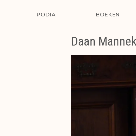
PODIA
BOEKEN
Daan Manneke