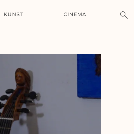
KUNST
CINEMA