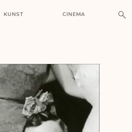
KUNST
CINEMA