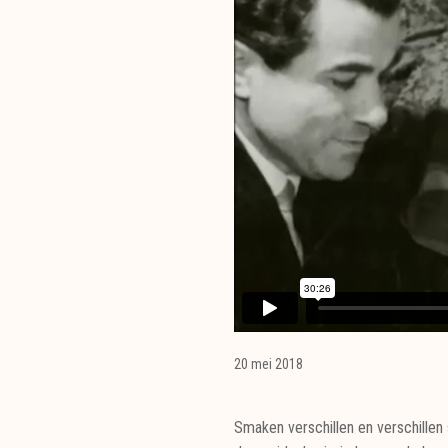
20 mei 2018
Smaken verschillen en verschillen