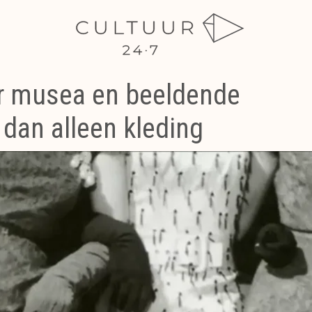
r musea en beeldende
dan alleen kleding