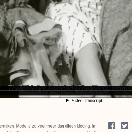
 smaken. Mode is zo veel meer dan alleen kleding. In